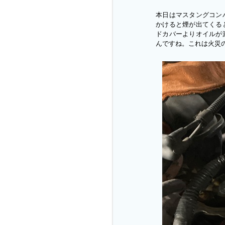
本日はマスタングコン
かけると煙が出てくる
ドカバーよりオイルが
んですね。これは火災