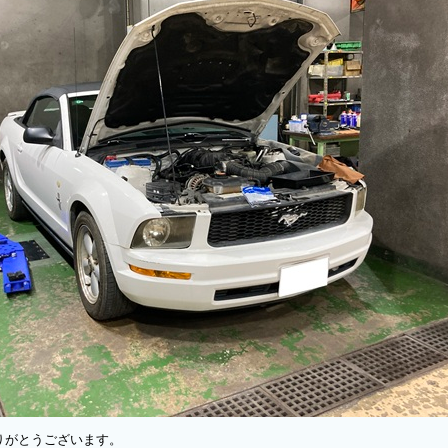
りがとうございます。