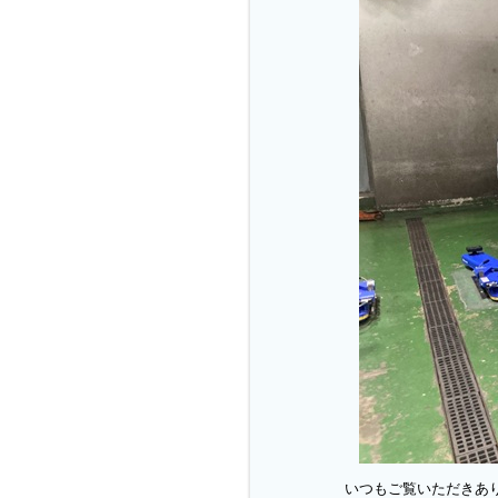
いつもご覧いただきあ