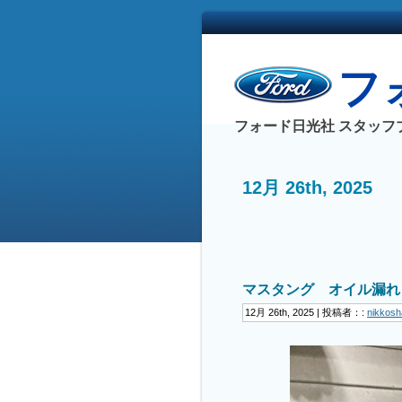
フォ
フォード日光社 スタッフ
12月 26th, 2025
マスタング オイル漏れ
12月 26th, 2025 | 投稿者：:
nikkosh