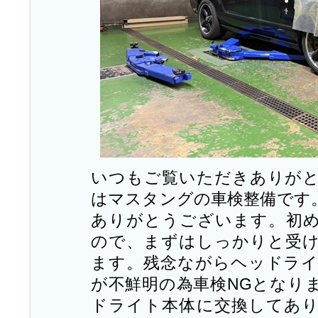
いつもご覧いただきありが
はマスタングの車検整備です
ありがとうございます。初
ので、まずはしっかりと受
ます。残念ながらヘッドラ
が不鮮明の為車検NGとなり
ドライト本体に交換してあ