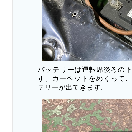
バッテリーは運転席後ろの
す。カーペットをめくって
テリーが出てきます。