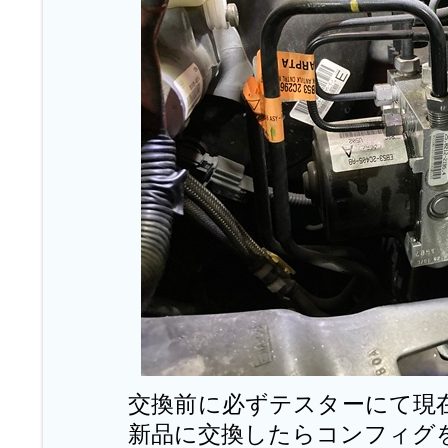
交換前に必ずテスターにて現
新品に交換したらコンフィグ