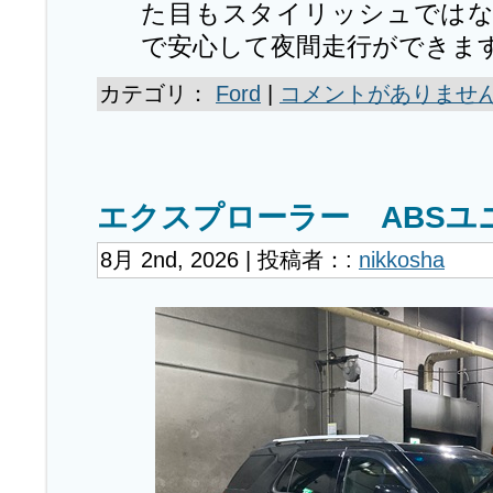
た目もスタイリッシュでは
で安心して夜間走行ができま
カテゴリ：
Ford
|
コメントがありません
エクスプローラー ABSユ
8月 2nd, 2026 | 投稿者：:
nikkosha