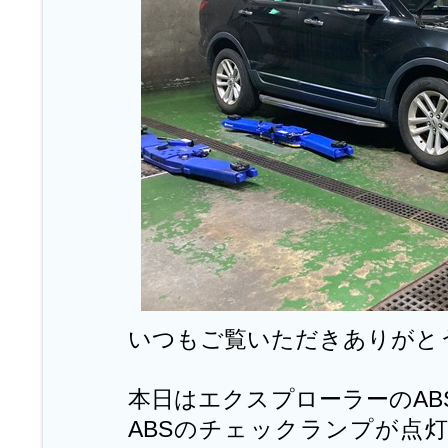
いつもご覧いただきありがと
本日はエクスプローラーのAB
ABSのチェックランプが点