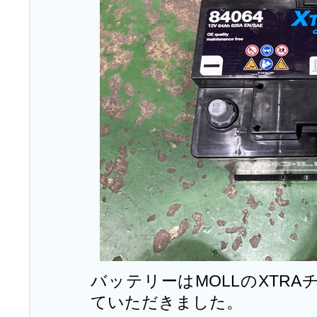
バッテリーはMOLLのXTR
ていただきました。