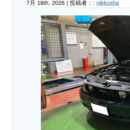
7月 18th, 2026 | 投稿者：:
nikkosha