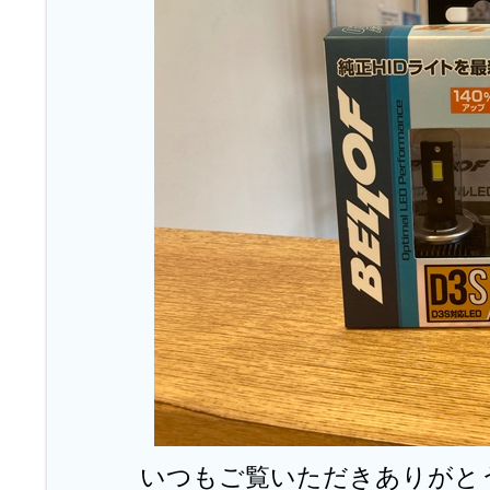
いつもご覧いただきありがと