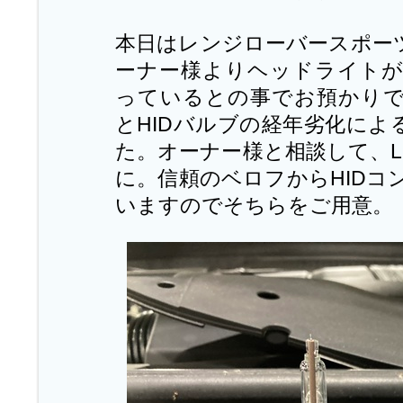
本日はレンジローバースポーツ
ーナー様よりヘッドライト
っているとの事でお預かり
とHIDバルブの経年劣化によ
た。オーナー様と相談して、L
に。信頼のベロフからHIDコ
いますのでそちらをご用意。