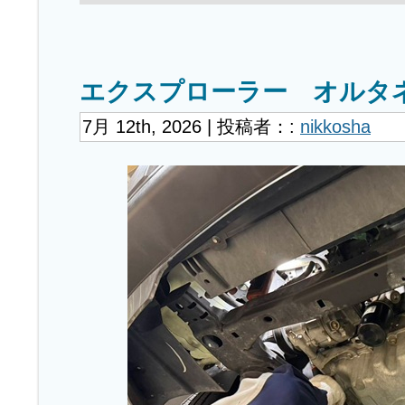
エクスプローラー オルタ
7月 12th, 2026 | 投稿者：:
nikkosha