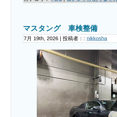
マスタング 車検整備
7月 19th, 2026 | 投稿者：:
nikkosha