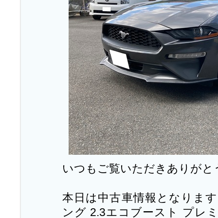
いつもご覧いただきありがと
本日は中古車情報となります。
ング 2.3エコブースト プ