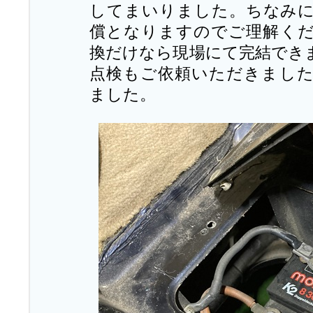
してまいりました。ちなみ
償となりますのでご理解く
換だけなら現場にて完結でき
点検もご依頼いただきまし
ました。