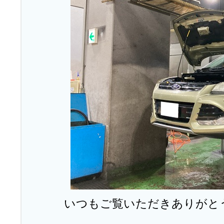
いつもご覧いただきありがと