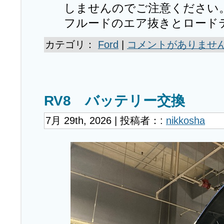
しませんのでご注意ください
フルードのエア抜きとロード
カテゴリ：
Ford
|
コメントがありません
RV8 バッテリー交換
7月 29th, 2026 | 投稿者：:
nikkosha