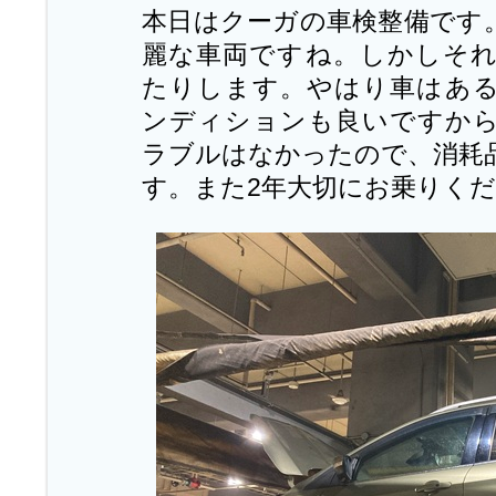
本日はクーガの車検整備です
麗な車両ですね。しかしそ
たりします。やはり車はあ
ンディションも良いですか
ラブルはなかったので、消耗
す。また2年大切にお乗りく