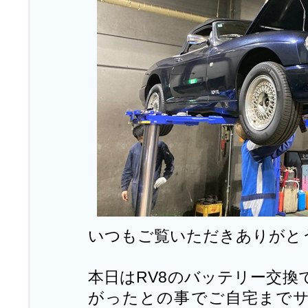
いつもご覧いただきありがと
本日はRV8のバッテリー交換
がったとの事でご自宅まで