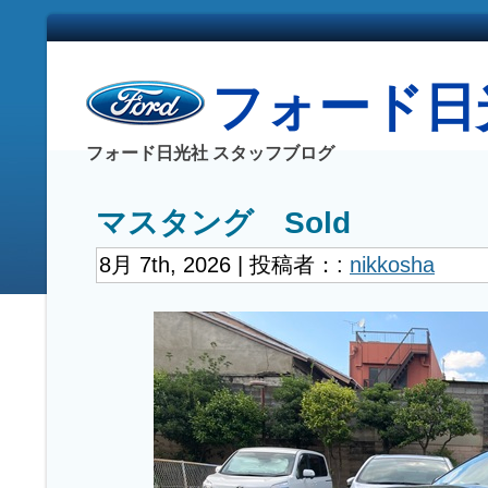
フォード日光社
フォード日光社 スタッフブログ
マスタング Sold
8月 7th, 2026 | 投稿者：:
nikkosha