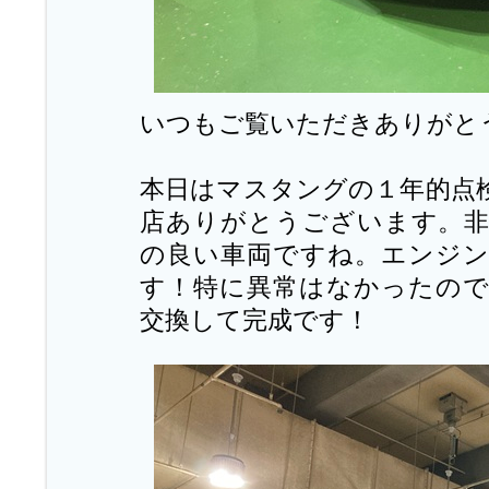
いつもご覧いただきありがと
本日はマスタングの１年的点
店ありがとうございます。
の良い車両ですね。エンジ
す！特に異常はなかったの
交換して完成です！