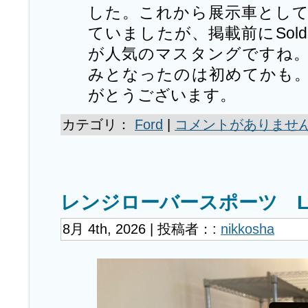
した。これから展示車とし
ていましたが、掲載前にSol
が人気のマスタングですね
みとなったのは初めてかも
がとうございます。
カテゴリ：
Ford
|
コメントがありません
レンジローバースポーツ L
8月 4th, 2026 | 投稿者：:
nikkosha