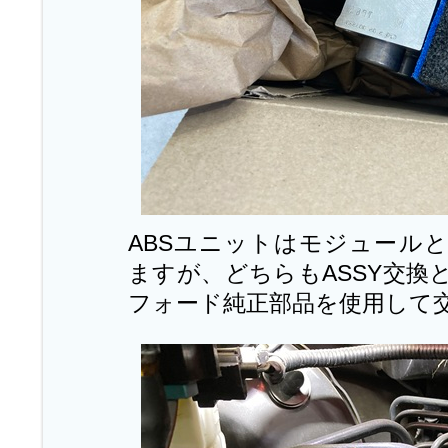
ABSユニットはモジュール
ますが、どちらもASSY交換
フォード純正部品を使用して