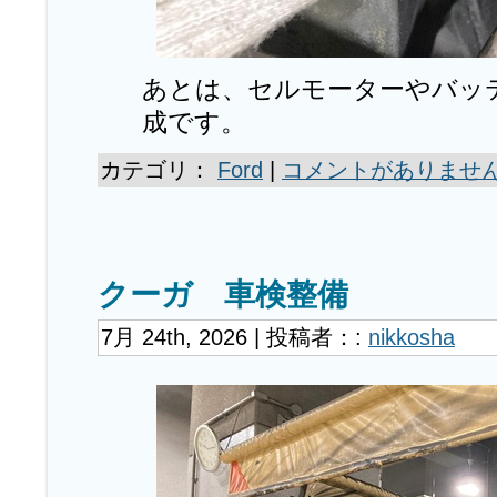
あとは、セルモーターやバッ
成です。
カテゴリ：
Ford
|
コメントがありません
クーガ 車検整備
7月 24th, 2026 | 投稿者：:
nikkosha