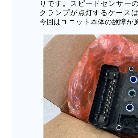
りです。スピードセンサーの
クランプが点灯するケース
今回はユニット本体の故障が