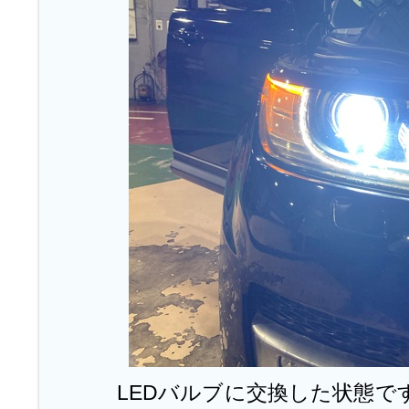
LEDバルブに交換した状態で