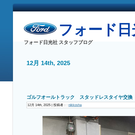
フォード日光社
フォード日光社 スタッフブログ
12月 14th, 2025
ゴルフオールトラック スタッドレスタイヤ交換
12月 14th, 2025 | 投稿者：:
nikkosha