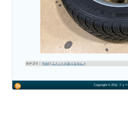
カテゴリ：
Ford
|
コメントがありません »
Copyright © 2011 フォー