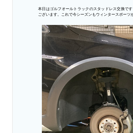
本日はゴルフオールトラックのスタッドレス交換です
ございます。これで今シーズンもウィンタースポーツ