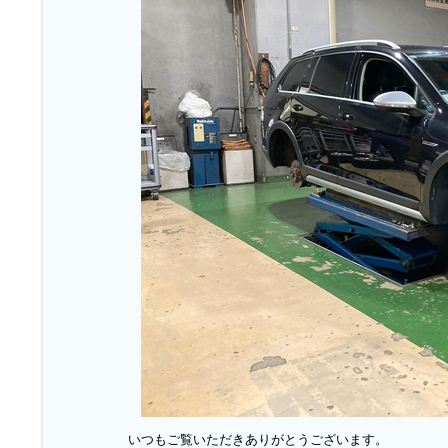
いつもご覧いただきありがとうございます。