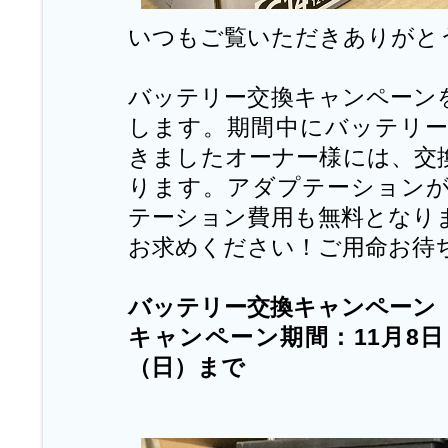
いつもご覧いただきありがと
バッテリー交換キャンペーン
します。期間中にバッテリ
きましたオーナー様には、交
ります。アダプテーション
テーション費用も無料となり
お求めください！ご用命お待
バッテリー交換キャンペーン
キャンペーン期間：11月8日
（日）まで