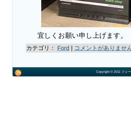
宜しくお願い申し上げます。
カテゴリ：
Ford
|
コメントがありません
Copyright © 2011 フォー