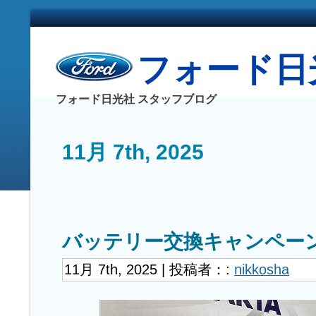
フォード日光社
フォード日光社 スタッフブログ
11月 7th, 2025
バッテリー交換キャンペー
11月 7th, 2025 | 投稿者：:
nikkosha