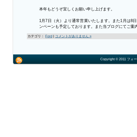
本年もどうぞ宜しくお願い申し上げます。
1月7日（火）より通常営業いたします。また1月は8
ンペーンも予定しております。また当ブログにてご案
カテゴリ：
Ford
|
コメントがありません »
Copyright © 2011 フォー