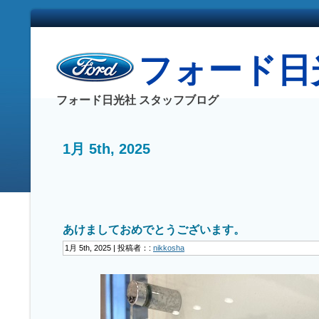
フォード日光社
フォード日光社 スタッフブログ
1月 5th, 2025
あけましておめでとうございます。
1月 5th, 2025 | 投稿者：:
nikkosha