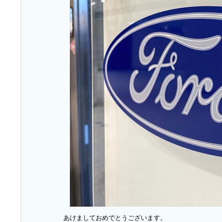
あけましておめでとうございます。