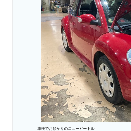
車検でお預かりのニュービートル