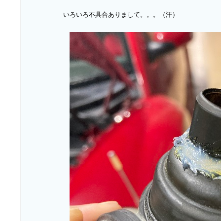
いろいろ不具合ありまして。。。（汗）