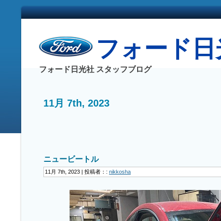
フォード日光社
フォード日光社 スタッフブログ
11月 7th, 2023
ニュービートル
11月 7th, 2023 | 投稿者：:
nikkosha