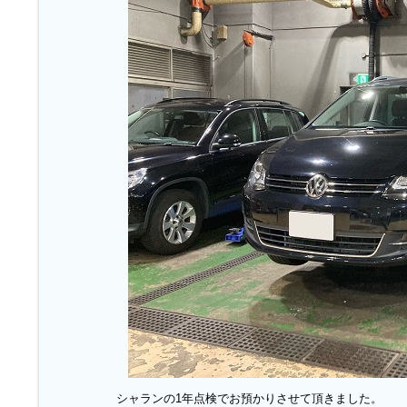
シャランの1年点検でお預かりさせて頂きました。