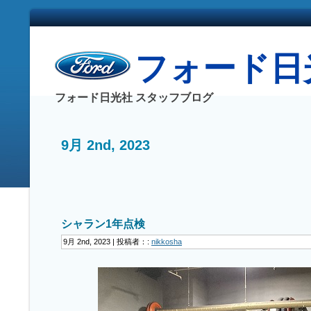
フォード日光社
フォード日光社 スタッフブログ
9月 2nd, 2023
シャラン1年点検
9月 2nd, 2023 | 投稿者：:
nikkosha