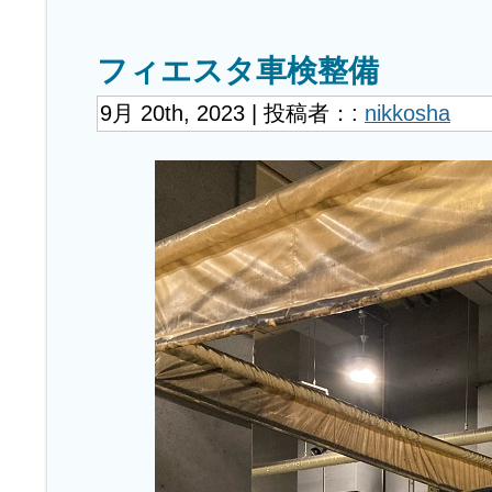
フィエスタ車検整備
9月 20th, 2023 | 投稿者：:
nikkosha