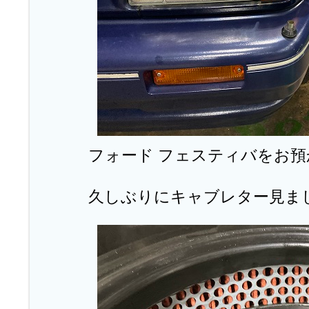
フォード フェスティバをお預
久しぶりにキャブレター見ま