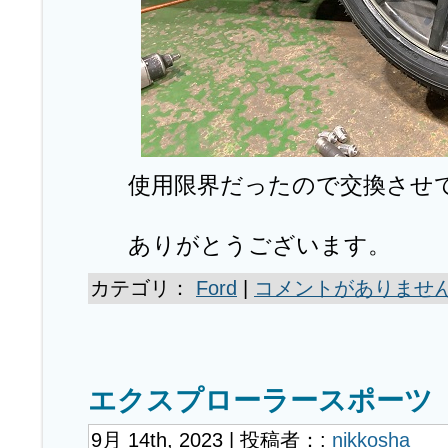
使用限界だったので交換させ
ありがとうございます。
カテゴリ：
Ford
|
コメントがありません
エクスプローラースポーツ
9月 14th, 2023 | 投稿者：:
nikkosha