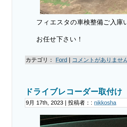
フィエスタの車検整備ご入庫
お任せ下さい！
カテゴリ：
Ford
|
コメントがありません
ドライブレコーダー取付け
9月 17th, 2023 | 投稿者：:
nikkosha