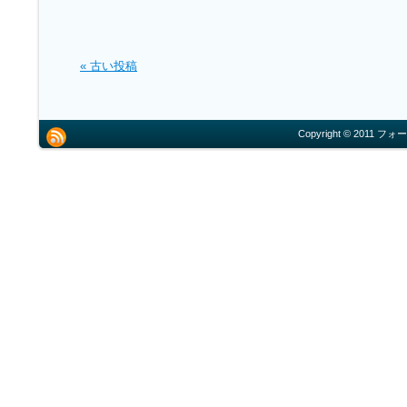
« 古い投稿
Copyright © 2011 フォー