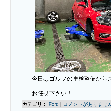
今日はゴルフの車検整備から
お任せ下さい！
カテゴリ：
Ford
|
コメントがありません