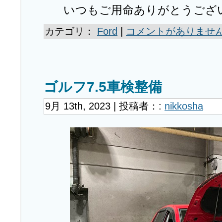
いつもご用命ありがとうござ
カテゴリ：
Ford
|
コメントがありません
ゴルフ7.5車検整備
9月 13th, 2023 | 投稿者：:
nikkosha