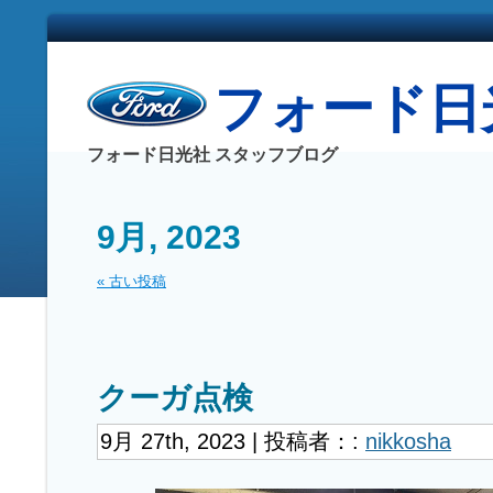
フォード日光社
フォード日光社 スタッフブログ
9月, 2023
« 古い投稿
クーガ点検
9月 27th, 2023 | 投稿者：:
nikkosha