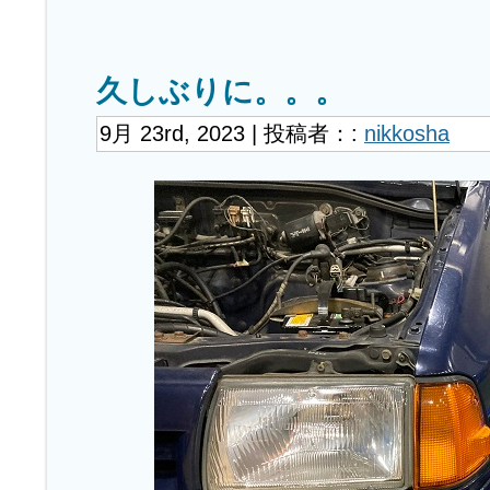
久しぶりに。。。
9月 23rd, 2023 | 投稿者：:
nikkosha