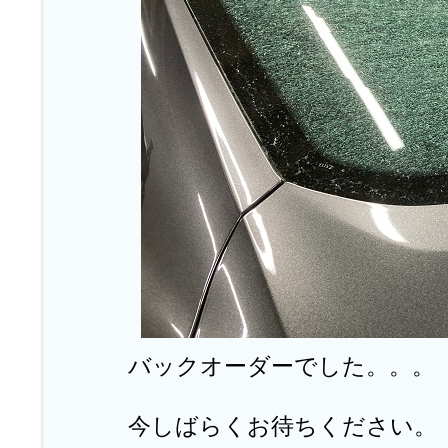
バックオーダーでした。。。
今しばらくお待ちください。