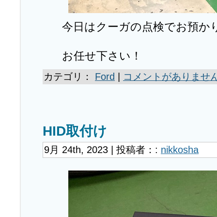
今日はクーガの点検でお預か
お任せ下さい！
カテゴリ：
Ford
|
コメントがありません
HID取付け
9月 24th, 2023 | 投稿者：:
nikkosha