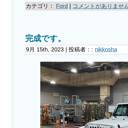
カテゴリ：
Ford
|
コメントがありません
完成です。
9月 15th, 2023 | 投稿者：:
nikkosha