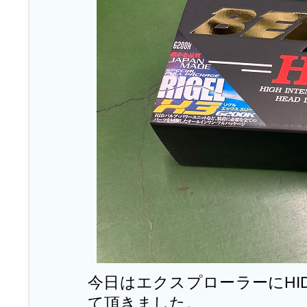
今日はエクスプローラーにHI
て頂きました。