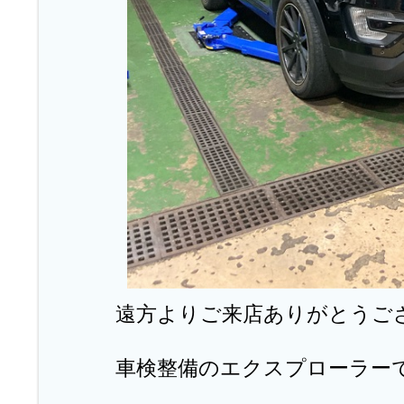
遠方よりご来店ありがとうご
車検整備のエクスプローラー