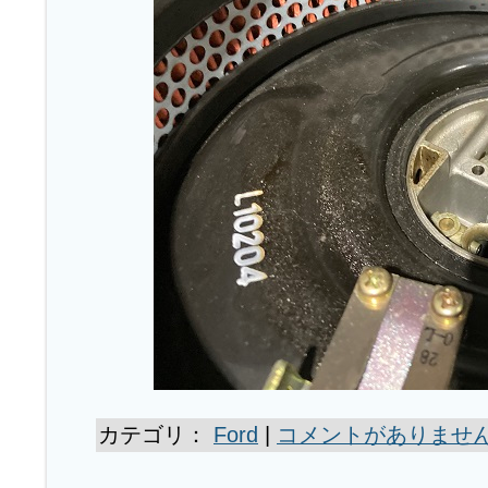
カテゴリ：
Ford
|
コメントがありません