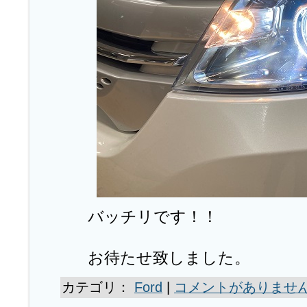
バッチリです！！
お待たせ致しました。
カテゴリ：
Ford
|
コメントがありません