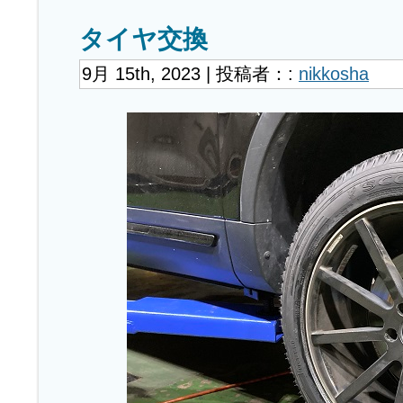
タイヤ交換
9月 15th, 2023 | 投稿者：:
nikkosha