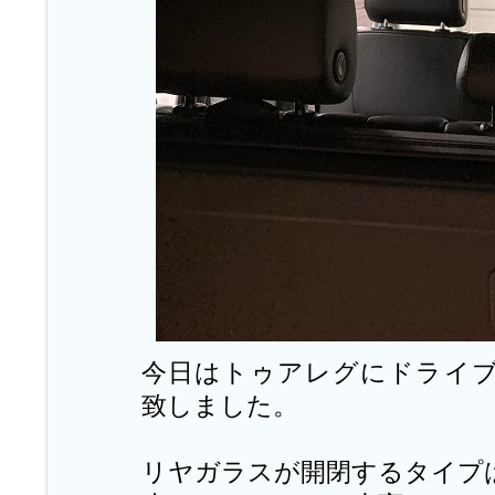
今日はトゥアレグにドライ
致しました。
リヤガラスが開閉するタイプ