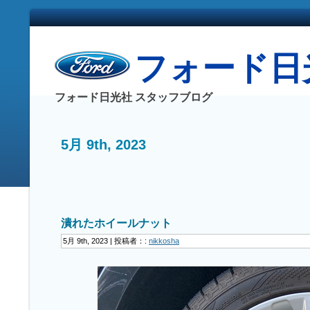
フォード日光社
フォード日光社 スタッフブログ
5月 9th, 2023
潰れたホイールナット
5月 9th, 2023 | 投稿者：:
nikkosha