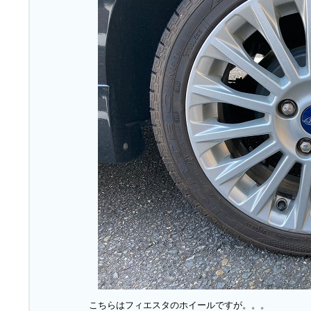
こちらはフィエスタのホイールですが。。。