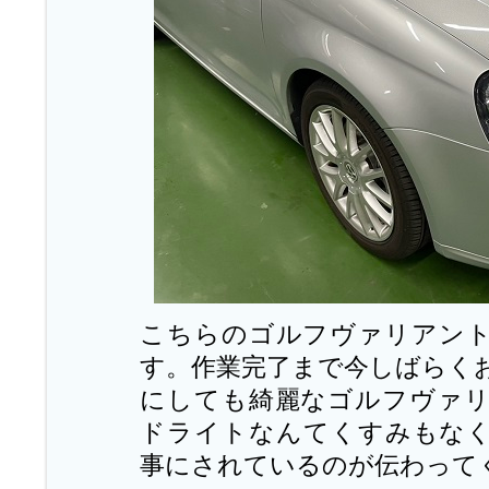
こちらのゴルフヴァリアン
す。作業完了まで今しばらく
にしても綺麗なゴルフヴァ
ドライトなんてくすみもな
事にされているのが伝わって