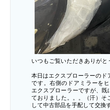
いつもご覧いただきありがと
本日はエクスプローラーのド
です。右側のドアミラーを
エクスプローラーですが、既
ておりました。。。（汗）そ
して中古部品を手配して交換