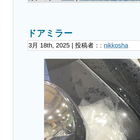
ドアミラー
3月 18th, 2025 | 投稿者：:
nikkosha