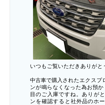
いつもご覧いただきありがと
中古車で購入されたエクスプ
ンが鳴らなくなった為お預か
目のご入庫ですね。ありが
ンを確認すると社外品のホ