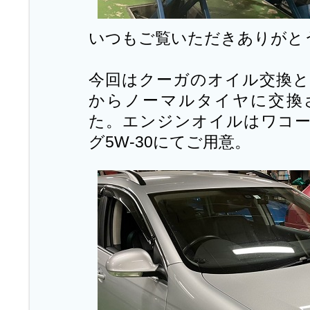
いつもご覧いただきありがと
今回はクーガのオイル交換
からノーマルタイヤに交換
た。エンジンオイルはワコ
グ5W-30にてご用意。