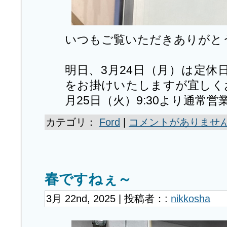
いつもご覧いただきありがと
明日、3月24日（月）は定休
をお掛けいたしますが宜しく
月25日（火）9:30より通常
カテゴリ：
Ford
|
コメントがありません
春ですねぇ～
3月 22nd, 2025 | 投稿者：:
nikkosha