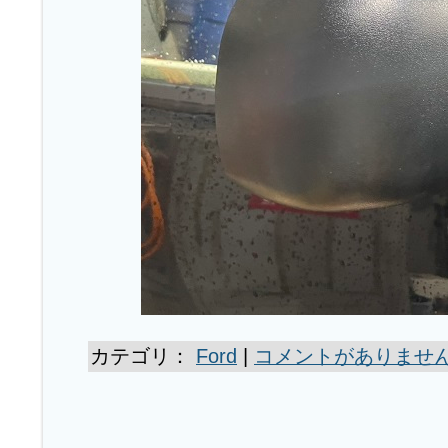
カテゴリ：
Ford
|
コメントがありません